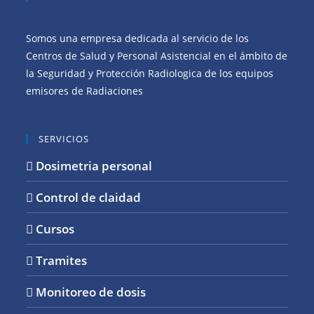
Somos una empresa dedicada al servicio de los
Centros de Salud y Personal Asistencial en el ámbito de
la Seguridad y Protección Radiologica de los equipos
emisores de Radiaciones
SERVICIOS
Dosimetria personal
Control de claidad
Cursos
Tramites
Monitoreo de dosis