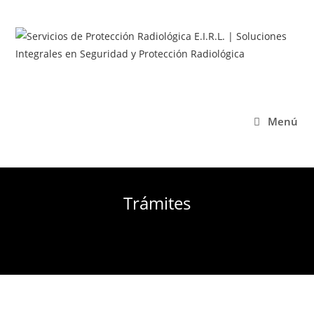
Menú
Trámites