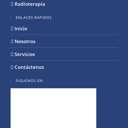
Radioterapia
ENLACES RÁPIDOS
Inicio
Nosotros
Servicios
Contáctenos
SIGUENOS EN: