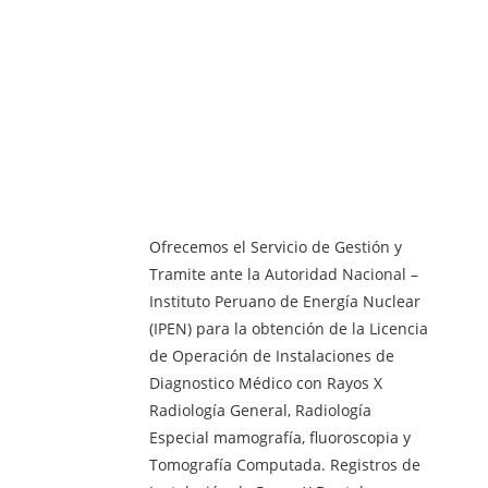
Ofrecemos el Servicio de Gestión y
Tramite ante la Autoridad Nacional –
Instituto Peruano de Energía Nuclear
(IPEN) para la obtención de la Licencia
de Operación de Instalaciones de
Diagnostico Médico con Rayos X
Radiología General, Radiología
Especial mamografía, fluoroscopia y
Tomografía Computada. Registros de